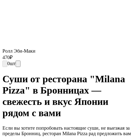
Ролл Эби-Маки
470
₽
0
шт
Суши от ресторана "Milana
Pizza" в Бронницах —
свежесть и вкус Японии
рядом с вами
Если вы хотите попробовать настоящие суши, не выезжая за
пределы Бронниц, ресторан Milana Pizza рад предложить вам