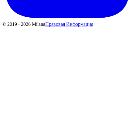
© 2019 - 2026 Milana
Правовая Информация