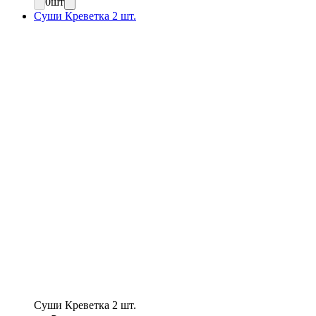
0
шт
Суши Креветка 2 шт.
Суши Креветка 2 шт.