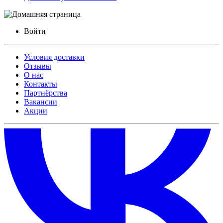
Войти
Условия доставки
Отзывы
О нас
Контакты
Партнёрства
Вакансии
Акции