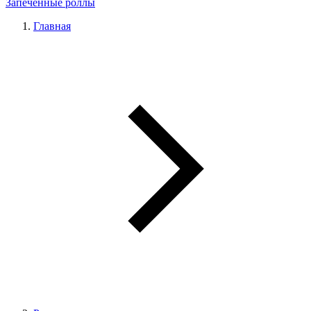
Запечённые роллы
Главная