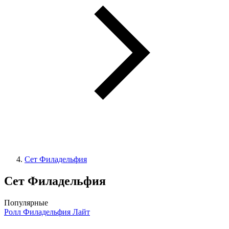
Сет Филадельфия
Сет Филадельфия
Популярные
Ролл Филадельфия Лайт