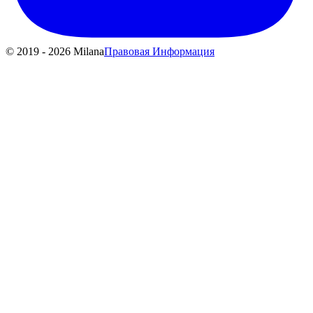
© 2019 - 2026 Milana
Правовая Информация