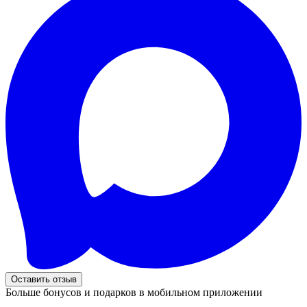
Оставить отзыв
Больше бонусов и подарков в мобильном приложении